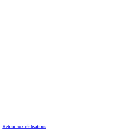
Retour aux réalisations