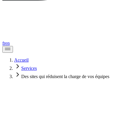
fr
en
Accueil
Services
Des sites qui réduisent la charge de vos équipes