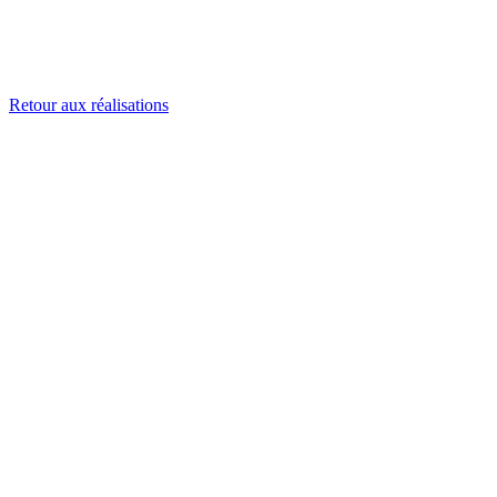
Retour aux réalisations